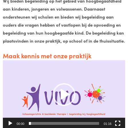
Wij bieden begeleiding op het gebied van hoogbegaafdheid
aan kinderen, jongeren en volwassenen. Daarnaast
ondersteunen wij scholen en bieden wij begeleiding aan
ouders die vragen hebben of vastlopen bij de opvoeding en
begeleiding van hun hoogbegaafde kind. De begeleiding kan
plaatsvinden in onze praktijk, op school of in de thuissituatie.
Maak kennis met onze praktijk
Videospeler
00:00
01:16