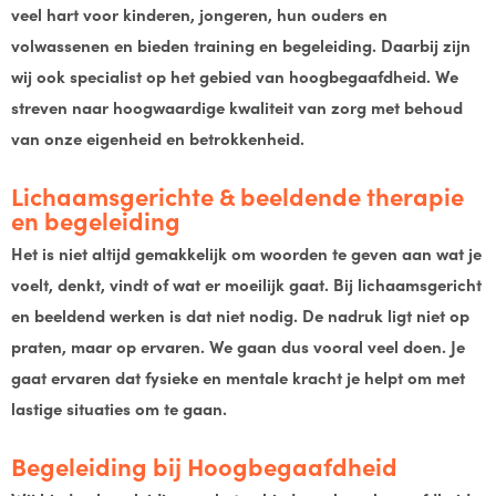
veel hart voor kinderen, jongeren, hun ouders en
volwassenen en bieden training en begeleiding. Daarbij zijn
wij ook specialist op het gebied van hoogbegaafdheid. We
streven naar hoogwaardige kwaliteit van zorg met behoud
van onze eigenheid en betrokkenheid.
Lichaamsgerichte & beeldende therapie
en begeleiding
Het is niet altijd gemakkelijk om woorden te geven aan wat je
voelt, denkt, vindt of wat er moeilijk gaat. Bij lichaamsgericht
en beeldend werken is dat niet nodig. De nadruk ligt niet op
praten, maar op ervaren. We gaan dus vooral veel doen. Je
gaat ervaren dat fysieke en mentale kracht je helpt om met
lastige situaties om te gaan.
Begeleiding bij Hoogbegaafdheid