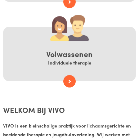
Volwassenen
Individuele therapie
WELKOM BIJ VIVO
VIVO is een kleinschalige praktijk voor lichaamsgerichte en
beeldende therapie en jeugdhulpverlening. Wij werken met