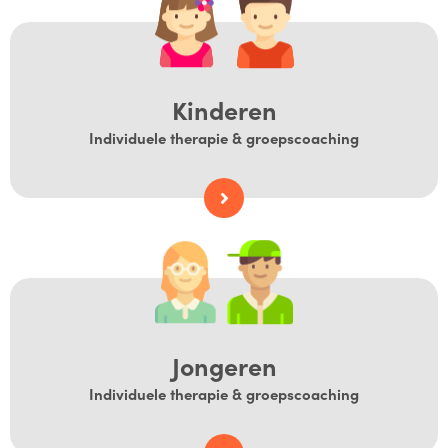
Kinderen
Individuele therapie & groepscoaching
Jongeren
Individuele therapie & groepscoaching